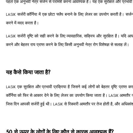
पहले एक अनुभवी नेत्र सर्जन से परामर्श करना आवश्यक है।
यह एक सुरक्षित और प्रभावी प
LASIK सर्जरी कॉर्निया में एक छोटा फ्लैप बनाने के लिए लेजर का उपयोग करती है।
सर्ज
करने में मदद करता है।
LASIK सर्जरी दृष्टि को सही करने के लिए व्यावहारिक, सक्रिय और सुरक्षित है।
यदि आप 
करने और बेहतर राय प्राप्त करने के लिए किसी अनुभवी नेत्र रोग विशेषज्ञ से सलाह लें।
यह कैसे किया जाता है?
LASIK एक सुरक्षित और प्रभावी प्रक्रिया है जिसने कई लोगों को बेहतर दृष्टि प्राप्त कर
कॉर्निया को फिर से आकार देने के लिए लेजर का उपयोग किया जाता है।
LASIK आमतौर पर
जिस दिन आपकी सर्जरी हुई थी।
LASIK से रिकवरी आमतौर पर तेज होती है, और अधिकांश लोग
50 से ऊपर के लोगों के लिए कौन से कारक आवश्यक हैं?