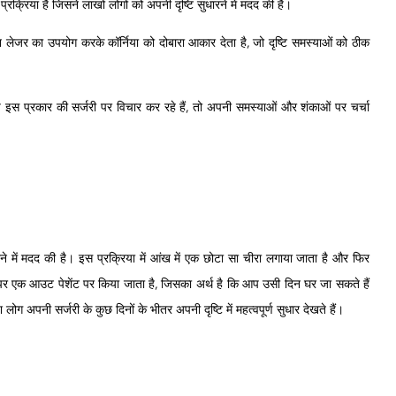
्रक्रिया है जिसने लाखों लोगों को अपनी दृष्टि सुधारने में मदद की है।
न लेजर का उपयोग करके कॉर्निया को दोबारा आकार देता है, जो दृष्टि समस्याओं को ठीक
इस प्रकार की सर्जरी पर विचार कर रहे हैं, तो अपनी समस्याओं और शंकाओं पर चर्चा
ने में मदद की है।
इस प्रक्रिया में आंख में एक छोटा सा चीरा लगाया जाता है और फिर
 एक आउट पेशेंट पर किया जाता है, जिसका अर्थ है कि आप उसी दिन घर जा सकते हैं
 अपनी सर्जरी के कुछ दिनों के भीतर अपनी दृष्टि में महत्वपूर्ण सुधार देखते हैं।