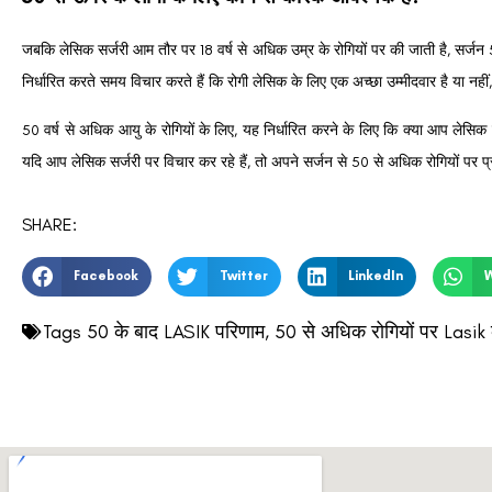
जबकि लेसिक सर्जरी आम तौर पर 18 वर्ष से अधिक उम्र के रोगियों पर की जाती है, सर्जन
निर्धारित करते समय विचार करते हैं कि रोगी लेसिक के लिए एक अच्छा उम्मीदवार है या नहीं,
50 वर्ष से अधिक आयु के रोगियों के लिए, यह निर्धारित करने के लिए कि क्या आप लेसिक
यदि आप लेसिक सर्जरी पर विचार कर रहे हैं, तो अपने सर्जन से 50 से अधिक रोगियों पर प्रक
SHARE:
Facebook
Twitter
LinkedIn
Tags
50 के बाद LASIK परिणाम
,
50 से अधिक रोगियों पर Lasik