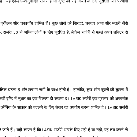
है।
यह एफडीए-अनुमोदित सर्जरी है जो दृष्टि को सही करने के लिए सुरक्षित और प्रभावी
 प्रॉब्लम और चकाचौंध शामिल हैं।
कुछ लोगों को सिरदर्द, चक्कर आना और मतली जैसे
 सर्जरी 50 से अधिक लोगों के लिए सुरक्षित है, लेकिन सर्जरी से पहले अपने डॉक्टर से
ृतिक घटना है और लगभग सभी के साथ होती है।
हालांकि, कुछ लोग दूसरों की तुलना में
नकी दृष्टि में सुधार का एक विकल्प हो सकता है।
LASIK सर्जरी एक प्रकार की अपवर्तक
के कॉर्निया के आकार को बदलने के लिए लेजर का उपयोग करना शामिल है।
LASIK सर्जरी
े जाते हैं।
यही कारण है कि LASIK सर्जरी आपके लिए सही है या नहीं, यह तय करने से