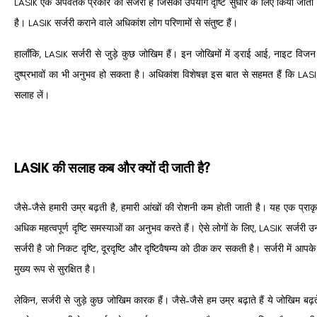
LASIK एक अपवर्तक प्रकार की सर्जरी है जिसका उपयोग दृष्टि सुधार के लिए किया जाता 
है।
LASIK सर्जरी कराने वाले अधिकांश लोग परिणामों से संतुष्ट हैं।
हालाँकि, LASIK सर्जरी से जुड़े कुछ जोखिम हैं।
इन जोखिमों में ड्राई आई, नाइट विजन
दुष्प्रभावों का भी अनुभव हो सकता है।
अधिकांश विशेषज्ञ इस बात से सहमत हैं कि LASIK
सलाह लें।
LASIK की सलाह कब और क्यों दी जाती है?
जैसे-जैसे हमारी उम्र बढ़ती है, हमारी आंखों की रोशनी कम होती जाती है।
यह एक प्राक
अधिक महत्वपूर्ण दृष्टि समस्याओं का अनुभव करते हैं।
ऐसे लोगों के लिए, LASIK सर्जरी उ
सर्जरी है जो निकट दृष्टि, दूरदृष्टि और दृष्टिवैषम्य को ठीक कर सकती है।
सर्जरी में आप
मुख्य रूप से सुरक्षित है।
लेकिन, सर्जरी से जुड़े कुछ जोखिम कारक हैं।
जैसे-जैसे हम उम्र बढ़ाते हैं ये जोखिम बढ़त