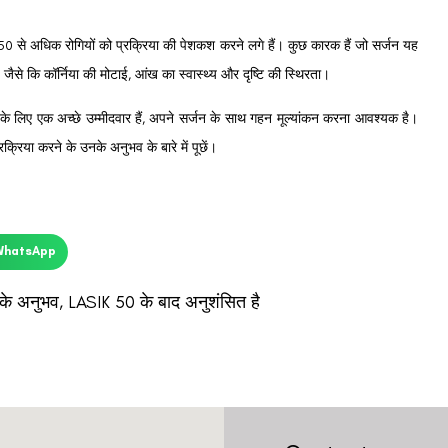
 50 से अधिक रोगियों को प्रक्रिया की पेशकश करने लगे हैं। कुछ कारक हैं जो सर्जन यह
 जैसे कि
कॉर्निया की मोटाई, आंख का स्वास्थ्य और दृष्टि की स्थिरता।
 के लिए एक अच्छे उम्मीदवार हैं, अपने सर्जन के साथ गहन मूल्यांकन करना आवश्यक है।
्रिया करने के उनके अनुभव के बारे में पूछें।
WhatsApp
 के अनुभव
,
LASIK 50 के बाद अनुशंसित है