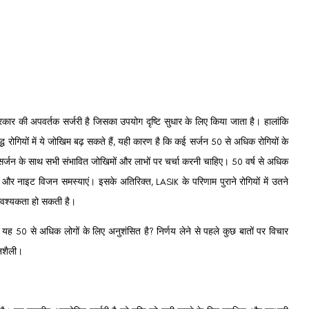
रकार की अपवर्तक सर्जरी है जिसका उपयोग दृष्टि सुधार के लिए किया जाता है।
हालांकि
ृद्ध रोगियों में ये जोखिम बढ़ सकते हैं, यही कारण है कि कई सर्जन 50 से अधिक रोगियों के
 सर्जन के साथ सभी संभावित जोखिमों और लाभों पर चर्चा करनी चाहिए।
50 वर्ष से अधिक
ोम और नाइट विजन समस्याएं।
इसके अतिरिक्त, LASIK के परिणाम पुराने रोगियों में उतने
ी आवश्यकता हो सकती है।
्या यह 50 से अधिक लोगों के लिए अनुशंसित है?
निर्णय लेने से पहले कुछ बातों पर विचार
नशैली।