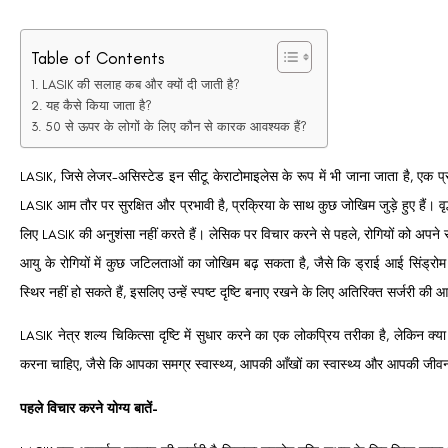
Table of Contents
LASIK की सलाह कब और क्यों दी जाती है?
यह कैसे किया जाता है?
50 से ऊपर के लोगों के लिए कौन से कारक आवश्यक हैं?
LASIK, जिसे लेजर-असिस्टेड इन सीटू केराटोमाइलेस के रूप में भी जाना जाता है, एक प्
LASIK आम तौर पर सुरक्षित और प्रभावी है, प्रक्रिया के साथ कुछ जोखिम जुड़े हुए हैं।
व
लिए LASIK की अनुशंसा नहीं करते हैं।
लेसिक पर विचार करने से पहले, रोगियों को अपने
आयु के रोगियों में कुछ जटिलताओं का जोखिम बढ़ सकता है, जैसे कि ड्राई आई सिंड्र
स्थिर नहीं हो सकते हैं, इसलिए उन्हें स्पष्ट दृष्टि बनाए रखने के लिए अतिरिक्त सर्जरी क
LASIK नेत्र शल्य चिकित्सा दृष्टि में सुधार करने का एक लोकप्रिय तरीका है, लेकिन क
करना चाहिए, जैसे कि आपका समग्र स्वास्थ्य, आपकी आँखों का स्वास्थ्य और आपकी जीव
पहले विचार करने योग्य बातें-