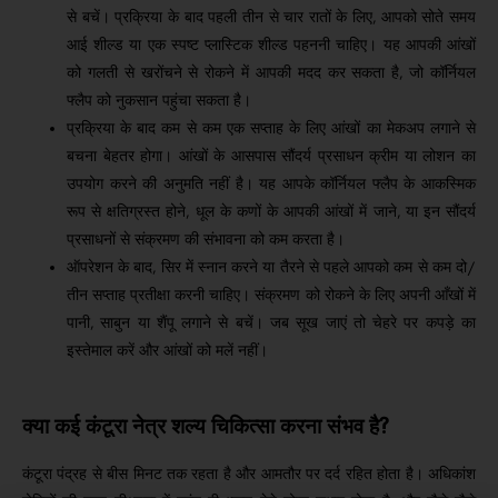
से बचें।
प्रक्रिया के बाद पहली तीन से चार रातों के लिए, आपको सोते समय
आई शील्ड या एक स्पष्ट प्लास्टिक शील्ड पहननी चाहिए।
यह आपकी आंखों
को गलती से खरोंचने से रोकने में आपकी मदद कर सकता है, जो कॉर्नियल
फ्लैप को नुकसान पहुंचा सकता है।
प्रक्रिया के बाद कम से कम एक सप्ताह के लिए आंखों का मेकअप लगाने से
बचना बेहतर होगा।
आंखों के आसपास सौंदर्य प्रसाधन क्रीम या लोशन का
उपयोग करने की अनुमति नहीं है।
यह आपके कॉर्नियल फ्लैप के आकस्मिक
रूप से क्षतिग्रस्त होने, धूल के कणों के आपकी आंखों में जाने, या इन सौंदर्य
प्रसाधनों से संक्रमण की संभावना को कम करता है।
ऑपरेशन के बाद, सिर में स्नान करने या तैरने से पहले आपको कम से कम दो/
तीन सप्ताह प्रतीक्षा करनी चाहिए।
संक्रमण को रोकने के लिए अपनी आँखों में
पानी, साबुन या शैंपू लगाने से बचें।
जब सूख जाएं तो चेहरे पर कपड़े का
इस्तेमाल करें और आंखों को मलें नहीं।
क्या कई कंटूरा नेत्र शल्य चिकित्सा करना संभव है?
कंटूरा पंद्रह से बीस मिनट तक रहता है और आमतौर पर दर्द रहित होता है।
अधिकांश