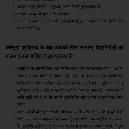
आपकी आंखों को ऐसा महसूस हो सकता है जैसे कुछ अजीब है
अस्पष्ट या धुंधली दृष्टि (सर्जरी के दिन)
उज्ज्वल प्रकाश के प्रति संवेदनशीलता में वृद्धि (जो सर्जरी के 24 घंटों के बाद
बंद हो जाती है)।
कॉन्टूरा प्रक्रिया के बाद आपको जिन सामान्य दिशानिर्देशों का
पालन करना चाहिए, वे इस प्रकार हैं:
प्रक्रिया के बाद निर्देशित आई ड्रॉप्स का उपयोग करना बेहतर होगा।
आपका
डॉक्टर आपको किसी भी बीमारी और सूजन के इलाज के लिए बेचैनी और
एंटीबायोटिक और स्टेरॉयड आई ड्रॉप्स को आराम देने के लिए लुब्रिकेटिंग आई
ड्रॉप्स या कृत्रिम आँसू का उपयोग करने के लिए कह सकता है।
अगर आपकी
आंखें सूखी नहीं हैं, तो भी आपको लुब्रिकेटिंग आई ड्रॉप्स का इस्तेमाल करना
चाहिए।
अपनी आँखों को रगड़ने से बचें: यदि आप अपनी आँखों को रगड़ते या छूते हैं तो
ऑप्टिकल अक्ष अव्यवस्थित हो सकता है और गंभीर समस्याएँ पैदा कर सकता
है।
इसलिए, प्रक्रिया के बाद कम से कम दो सप्ताह तक अपनी आंखों को छूने