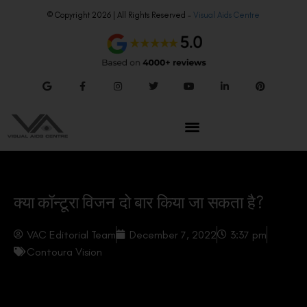
© Copyright 2026 | All Rights Reserved –
Visual Aids Centre
क्या कॉन्टूरा विजन दो बार किया जा सकता है?
VAC Editorial Team
December 7, 2022
3:37 pm
Contoura Vision