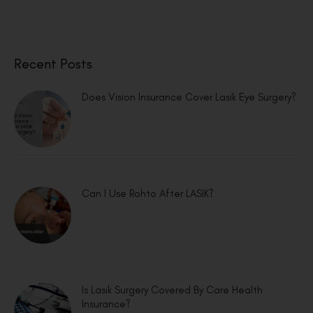
Recent Posts
Does Vision Insurance Cover Lasik Eye Surgery?
Can I Use Rohto After LASIK?
Is Lasik Surgery Covered By Care Health
Insurance?