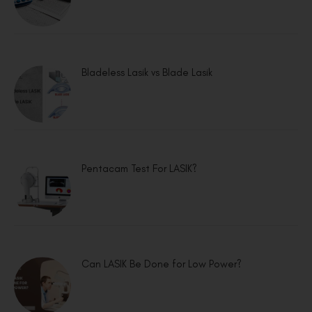
Bladeless Lasik vs Blade Lasik
Pentacam Test For LASIK?
Can LASIK Be Done for Low Power?