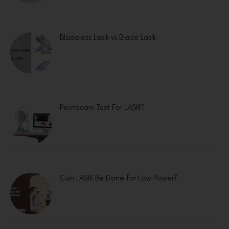
Bladeless Lasik vs Blade Lasik
Pentacam Test For LASIK?
Can LASIK Be Done for Low Power?