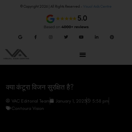
© Copyright 2026 | All Rights Reserved –
Visual Aids Centre
क्या कंटूरा विजन सुरक्षित है?
VAC Editorial Team
January 1, 2023
5:58 pm
Contoura Vision