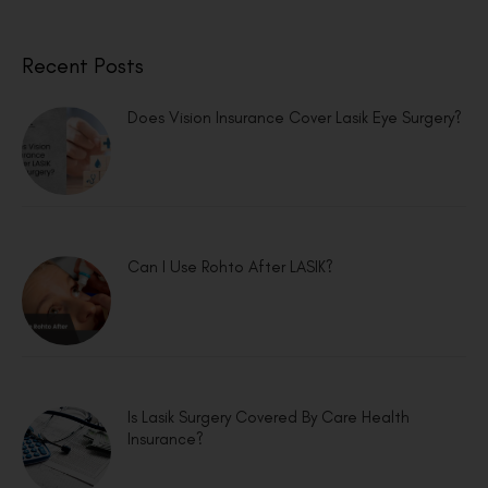
Recent Posts
Does Vision Insurance Cover Lasik Eye Surgery?
Can I Use Rohto After LASIK?
Is Lasik Surgery Covered By Care Health
Insurance?