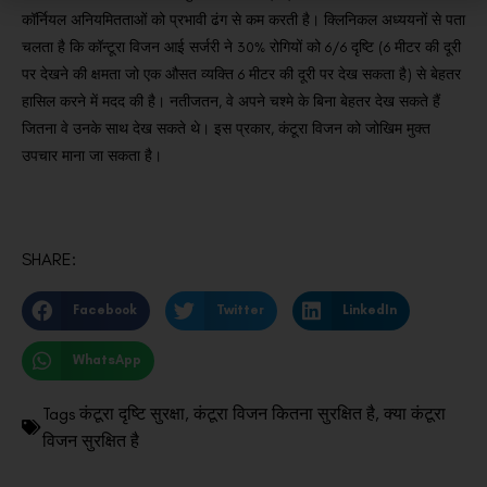
कॉर्नियल अनियमितताओं को प्रभावी ढंग से कम करती है।
क्लिनिकल अध्ययनों से पता
चलता है कि कॉन्टूरा विजन आई सर्जरी ने 30% रोगियों को 6/6 दृष्टि (6 मीटर की दूरी
पर देखने की क्षमता जो एक औसत व्यक्ति 6 मीटर की दूरी पर देख सकता है) से बेहतर
हासिल करने में मदद की है।
नतीजतन, वे अपने चश्मे के बिना बेहतर देख सकते हैं
जितना वे उनके साथ देख सकते थे।
इस प्रकार, कंटूरा विजन को जोखिम मुक्त
उपचार माना जा सकता है।
SHARE:
Facebook
Twitter
LinkedIn
WhatsApp
Tags
कंटूरा दृष्टि सुरक्षा
,
कंटूरा विजन कितना सुरक्षित है
,
क्या कंटूरा
विजन सुरक्षित है