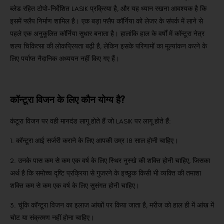
ब्लेड रहित टोपो-निर्देशित LASIK प्रक्रिया है, और यह ध्यान रखना आवश्यक है कि
इसमें फ्लैप निर्माण शामिल है।
एक बड़ा फ्लैप कॉर्निया को लेजर के संपर्क में लाने से
पहले एक अनुकूलित कॉर्निया सुधार बनाता है।
हालांकि हाल के वर्षों में कॉन्टूरा नेत्र
शल्य चिकित्सा की लोकप्रियता बढ़ी है, लेकिन इसके परिणामों का मूल्यांकन करने के
लिए पर्याप्त नैदानिक अध्ययन नहीं किए गए हैं।
कॉन्टूरा विजन के लिए कौन योग्य है?
कंटूरा विजन पर वही मानदंड लागू होते हैं जो LASIK पर लागू होते हैं:
1. कॉन्टूरा आई सर्जरी कराने के लिए आपकी उम्र 18 साल होनी चाहिए।
2. उनके पास कम से कम एक वर्ष के लिए स्थिर नुस्खे की शक्ति होनी चाहिए, जिसका
अर्थ है कि समोच्च दृष्टि प्रक्रिया से गुजरने के इच्छुक किसी भी व्यक्ति की तमाशा
शक्ति कम से कम एक वर्ष के लिए सुसंगत होनी चाहिए।
3. चूंकि कॉन्टूरा विजन का इलाज आंखों पर किया जाता है, मरीज को हाल ही में आंख में
चोट या संक्रमण नहीं होना चाहिए।