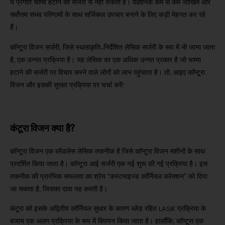
ये प्रगति चश्मा हटाने की सर्जरी से नहीं रुकती है।
वैज्ञानिक कम से कम जोखिम और
सर्वोत्तम संभव परिणामों के साथ सर्जिकल उपचार बनाने के लिए कड़ी मेहनत कर रहे
हैं।
कॉन्टूरा विजन सर्जरी, जिसे स्थलाकृति-निर्देशित लेसिक सर्जरी के रूप में भी जाना जाता
है, एक उन्नत प्रक्रिया है।
यह लेसिक का एक अधिक उन्नत प्रकार है जो चश्मा
हटाने की सर्जरी पर विचार करने वाले लोगों को लाभ पहुंचाता है।
तो, आइए कॉन्टूरा
विजन और इसकी सुरक्षा प्रक्रिया पर चर्चा करें!
कंटूरा विजन क्या है?
कॉन्टूरा विजन एक ब्लैडलेस लेसिक तकनीक है जिसे कॉन्टूरा विजन मशीनों के साथ
प्रदर्शित किया जाता है।
कॉन्टूरा आई सर्जरी एक नई शुरू की गई प्रक्रिया है।
इस
तकनीक की प्रारंभिक सफलता का श्रेय “कस्टमाइज्ड कॉर्नियल करेक्शन” को दिया
जा सकता है, जिसका दावा यह करती है।
कंटूरा को इसके अद्वितीय कॉर्नियल सुधार के कारण ब्लेड रहित LASIK प्रक्रिया के
बजाय एक अलग प्रक्रिया के रूप में विपणन किया जाता है।
हालाँकि, कॉन्टूरा एक