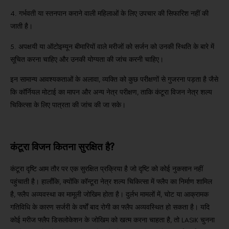
4. गर्भवती या स्तनपान कराने वाली महिलाओं के लिए उपचार की सिफारिश नहीं की
जाती है।
5. अपक्षयी या ऑटोइम्यून बीमारियों वाले मरीजों को सर्जन को उनकी स्थिति के बारे में
सूचित करना चाहिए और उनकी योग्यता की जांच करनी चाहिए।
इन सामान्य आवश्यकताओं के अलावा, व्यक्ति को कुछ परीक्षणों से गुजरना पड़ता है जैसे
कि कॉर्नियल मोटाई का मापन और अन्य नेत्र परीक्षण, ताकि कंटूरा विजन नेत्र शल्य
चिकित्सा के लिए पात्रता की जांच की जा सके।
कंटूरा विजन कितना सुरक्षित है?
कंटूरा दृष्टि आम तौर पर एक सुरक्षित प्रक्रिया है जो दृष्टि को कोई नुकसान नहीं
पहुंचाती है।
हालाँकि, क्योंकि कॉन्टूरा नेत्र शल्य चिकित्सा में फ्लैप का निर्माण शामिल
है, फ्लैप अव्यवस्था का मामूली जोखिम होता है।
दुर्लभ मामलों में, चोट या आक्रामक
गतिविधि के कारण सर्जरी के वर्षों बाद रोगी का फ्लैप अव्यवस्थित हो सकता है।
यदि
कोई मरीज फ्लैप डिसलोकेशन के जोखिम को खत्म करना चाहता है, तो LASIK चुनना